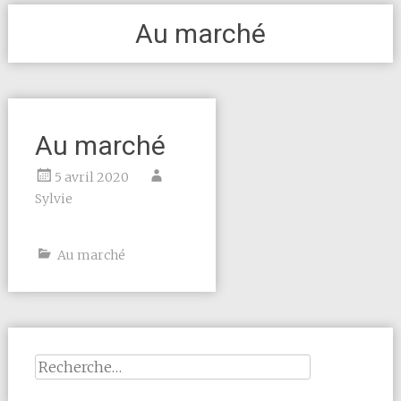
Au marché
Au marché
5 avril 2020
Sylvie
Au marché
Rechercher :