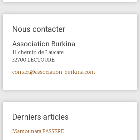
Nous contacter
Association Burkina
11 chemin de Laucate
32700 LECTOURE
contact@association-burkina.com
Derniers articles
Mamounata PASSERE