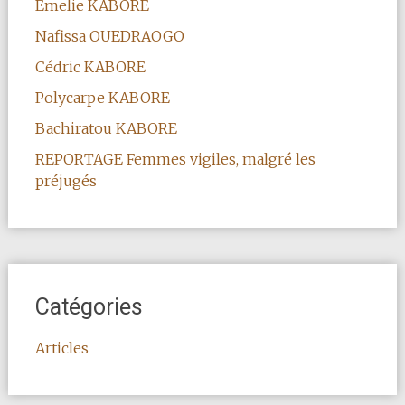
Emelie KABORE
Nafissa OUEDRAOGO
Cédric KABORE
Polycarpe KABORE
Bachiratou KABORE
REPORTAGE Femmes vigiles, malgré les
préjugés
Catégories
Articles